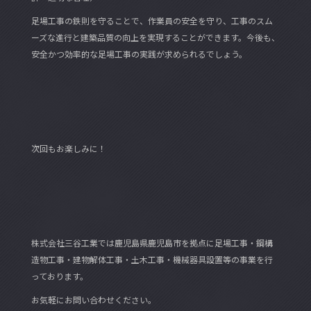
足場工事の鉄則を守ることで、作業員の安全を守り、工事のスム
ーズな進行と建築品質の向上を実現することができます。今後も、
安全かつ効率的な足場工事の実践が求められるでしょう。
次回もお楽しみに！
株式会社三谷工業では鹿児島県鹿児島市を拠点に足場工事・鋼構
造物工事・建物解体工事・土木工事・機械器具設置等の事業を行
っております。
お気軽にお問い合わせください。