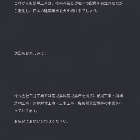
これからも足場工事は、技術革新と環境への配慮を両立させなが
ら進化し、日本の建築業界を支え続けるでしょう。
次回もお楽しみに！
株式会社三谷工業では鹿児島県鹿児島市を拠点に足場工事・鋼構
造物工事・建物解体工事・土木工事・機械器具設置等の事業を行
っております。
お気軽にお問い合わせください。