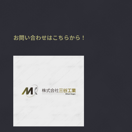
お問い合わせはこちらから！