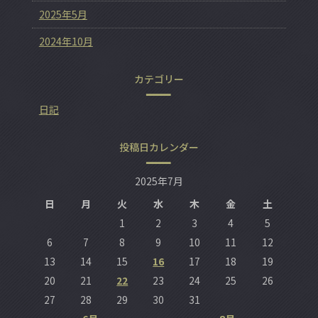
2025年5月
2024年10月
カテゴリー
日記
投稿日カレンダー
2025年7月
日
月
火
水
木
金
土
1
2
3
4
5
6
7
8
9
10
11
12
13
14
15
16
17
18
19
20
21
22
23
24
25
26
27
28
29
30
31