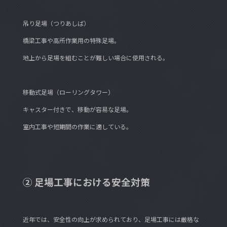
吊り足場（つりあしば）
橋梁工事や高所作業用の特殊足場。
地上から足場を組むことが難しい場合に使用される。
移動式足場（ローリングタワー）
キャスター付きで、移動が容易な足場。
室内工事や短期間の作業に適している。
② 足場工事における安全対策
近年では、安全性の向上が求められており、足場工事には厳格な