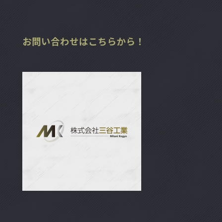
お問い合わせはこちらから！