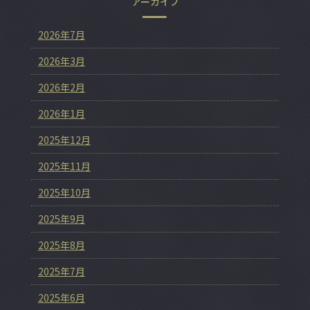
アーカイブ
2026年7月
2026年3月
2026年2月
2026年1月
2025年12月
2025年11月
2025年10月
2025年9月
2025年8月
2025年7月
2025年6月