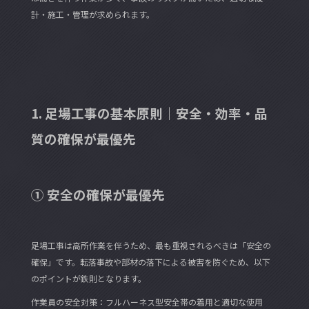
計・施工・管理が求められます。
1. 足場工事の基本原則｜安全・効率・品
質の確保が最優先
① 安全の確保が最優先
足場工事は高所作業を伴うため、最も重視されるべきは「安全の
確保」です。転落事故や部材の落下による被害を防ぐため、以下
のポイントが鉄則となります。
作業員の安全対策：フルハーネス型安全帯の着用と適切な使用