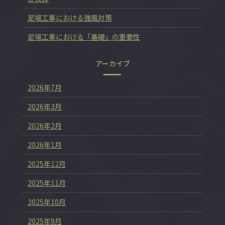
足場工事における強風対策
足場工事における「基礎」の重要性
アーカイブ
2026年7月
2026年3月
2026年2月
2026年1月
2025年12月
2025年11月
2025年10月
2025年9月