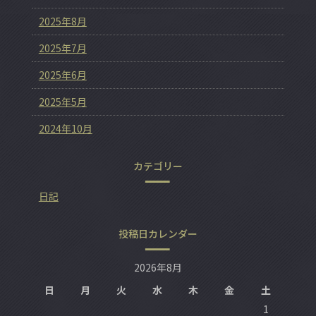
2025年8月
2025年7月
2025年6月
2025年5月
2024年10月
カテゴリー
日記
投稿日カレンダー
2026年8月
日
月
火
水
木
金
土
1