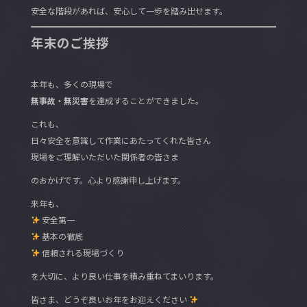
安全な階段があれば、安心して一歩を踏み出せます。
年末のご挨拶
本年も、多くの現場で
無事故・無災害
を達成することができました。
これも、
日々安全を意識して作業にあたってくれた皆さん
現場をご理解いただいた関係者の皆さま
のおかげです。心より感謝申し上げます。
来年も、
安全第一
基本の徹底
信頼される現場づくり
を大切に、より良い仕事を積み重ねてまいります。
皆さま、どうぞ良いお年をお迎えください