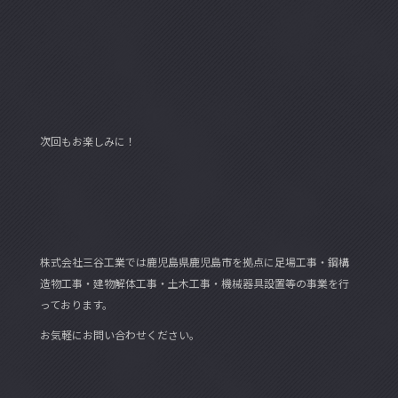
次回もお楽しみに！
株式会社三谷工業では鹿児島県鹿児島市を拠点に足場工事・鋼構
造物工事・建物解体工事・土木工事・機械器具設置等の事業を行
っております。
お気軽にお問い合わせください。