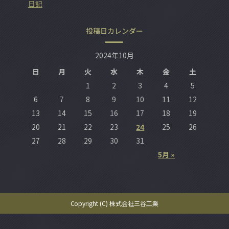
日記
投稿日カレンダー
2024年10月
日
月
火
水
木
金
土
1
2
3
4
5
6
7
8
9
10
11
12
13
14
15
16
17
18
19
20
21
22
23
24
25
26
27
28
29
30
31
5月 »
Copyright (C) 株式会社三谷工業