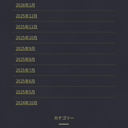
2026年1月
2025年12月
2025年11月
2025年10月
2025年9月
2025年8月
2025年7月
2025年6月
2025年5月
2024年10月
カテゴリー