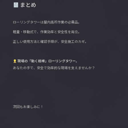
まとめ
ローリングタワーは屋内高所作業の必需品。
軽量・移動式で、作業効率と安全性を両立。
正しい使用方法と確認手順が、安全施工のカギ。
現場の「動く相棒」ローリングタワー。
あなたの手で、安全で効率的な現場を支えませんか？
次回もお楽しみに！