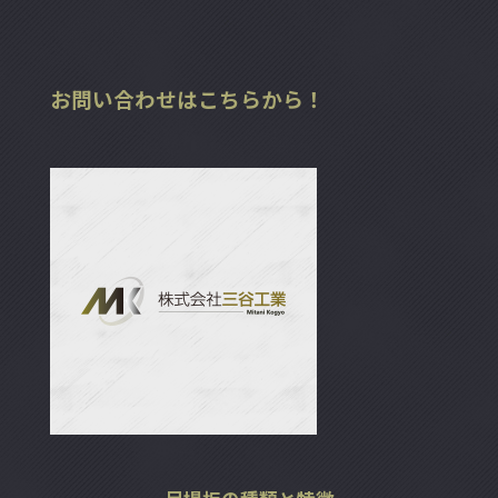
お問い合わせはこちらから！