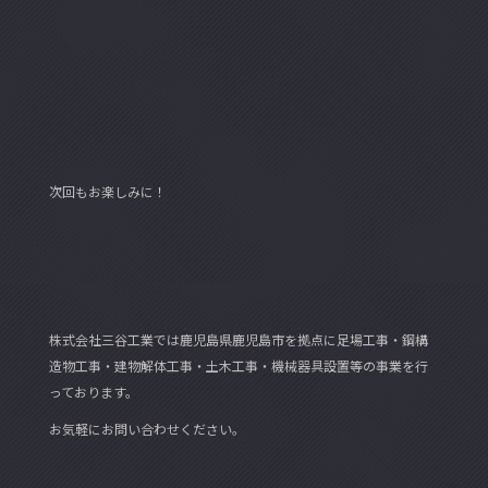
次回もお楽しみに！
株式会社三谷工業では鹿児島県鹿児島市を拠点に足場工事・鋼構
造物工事・建物解体工事・土木工事・機械器具設置等の事業を行
っております。
お気軽にお問い合わせください。