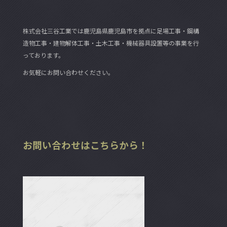
株式会社三谷工業では鹿児島県鹿児島市を拠点に足場工事・鋼構
造物工事・建物解体工事・土木工事・機械器具設置等の事業を行
っております。
お気軽にお問い合わせください。
お問い合わせはこちらから！