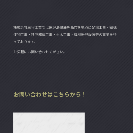
株式会社三谷工業では鹿児島県鹿児島市を拠点に足場工事・鋼構
造物工事・建物解体工事・土木工事・機械器具設置等の事業を行
っております。
お気軽にお問い合わせください。
お問い合わせはこちらから！