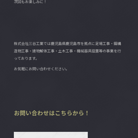
次回もお楽しみに！
株式会社三谷工業では鹿児島県鹿児島市を拠点に足場工事・鋼構
造物工事・建物解体工事・土木工事・機械器具設置等の事業を行
っております。
お気軽にお問い合わせください。
お問い合わせはこちらから！